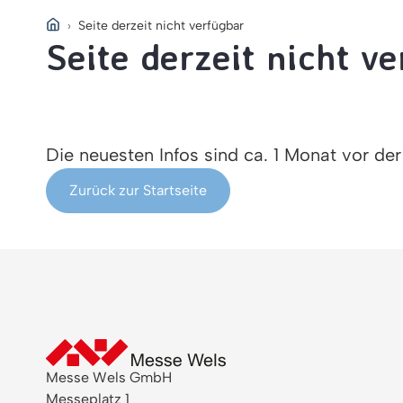
Seite derzeit nicht verfügbar
Seite derzeit nicht v
Die neuesten Infos sind ca. 1 Monat vor de
Zurück zur Startseite
Messe Wels GmbH
Messeplatz 1