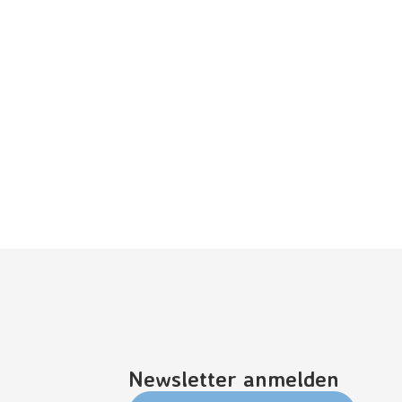
Newsletter anmelden