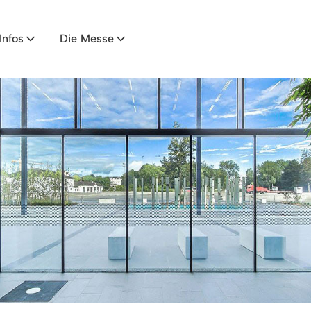
Infos
Die Messe