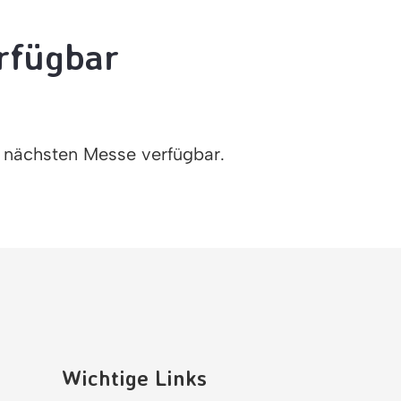
erfügbar
r nächsten Messe verfügbar.
Wichtige Links